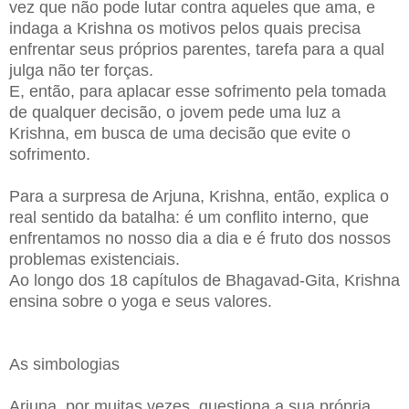
vez que não pode lutar contra aqueles que ama, e
indaga a Krishna os motivos pelos quais precisa
enfrentar seus próprios parentes, tarefa para a qual
julga não ter forças.
E, então, para aplacar esse sofrimento pela tomada
de qualquer decisão, o jovem pede uma luz a
Krishna, em busca de uma decisão que evite o
sofrimento.
Para a surpresa de Arjuna, Krishna, então, explica o
real sentido da batalha: é um conflito interno, que
enfrentamos no nosso dia a dia e é fruto dos nossos
problemas existenciais.
Ao longo dos 18 capítulos de Bhagavad-Gita, Krishna
ensina sobre o yoga e seus valores.
As simbologias
Arjuna, por muitas vezes, questiona a sua própria