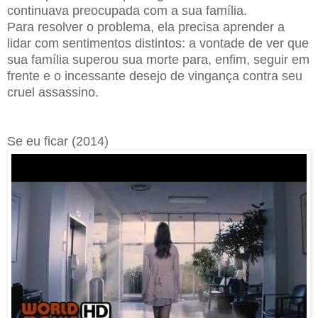
continuava preocupada com a sua família.
Para resolver o problema, ela precisa aprender a
lidar com sentimentos distintos: a vontade de ver que
sua família superou sua morte para, enfim, seguir em
frente e o incessante desejo de vingança contra seu
cruel assassino.
Se eu ficar (2014)