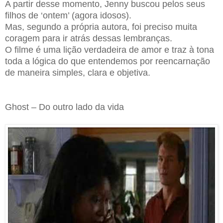
A partir desse momento, Jenny buscou pelos seus
filhos de ‘ontem’ (agora idosos).
Mas, segundo a própria autora, foi preciso muita
coragem para ir atrás dessas lembranças.
O filme é uma lição verdadeira de amor e traz à tona
toda a lógica do que entendemos por reencarnação
de maneira simples, clara e objetiva.
Ghost – Do outro lado da vida