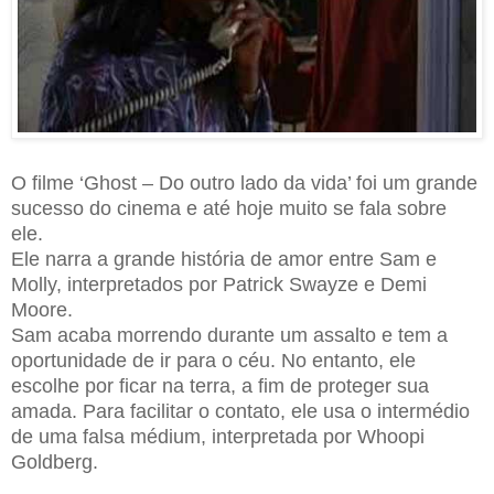
O filme ‘Ghost – Do outro lado da vida’ foi um grande
sucesso do cinema e até hoje muito se fala sobre
ele.
Ele narra a grande história de amor entre Sam e
Molly, interpretados por Patrick Swayze e Demi
Moore.
Sam acaba morrendo durante um assalto e tem a
oportunidade de ir para o céu. No entanto, ele
escolhe por ficar na terra, a fim de proteger sua
amada. Para facilitar o contato, ele usa o intermédio
de uma falsa médium, interpretada por Whoopi
Goldberg.