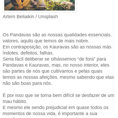
Artem Beliaikin / Unsplash
Os Pandavas são as nossas qualidades essenciais,
valores, aquilo que temos de mais nobre.
Em contraposição, os Kauravas são as nossas más
índoles, defeitos, falhas.
Seria fácil deliberar se olhássemos “de fora” para
Pandavas e Kauravas, mas, no nosso interior, eles
são partes de nós que cultivamos e pelas quais
temos as nossas afeições, mesmo sabendo que elas
não são boas para nós.
É por isso que se torna bem difícil se desfazer de um
mau hábito.
E mesmo ele sendo prejudicial em quase todos os
momentos de nossa vida, é importante a sua