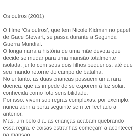
Os outros (2001)
O filme ‘Os outros’, que tem Nicole Kidman no papel
de Gace Stewart, se passa durante a Segunda
Guerra Mundial.
O longa narra a história de uma mãe devota que
decide se mudar para uma mansão totalmente
isolada, junto com seus dois filhos pequenos, até que
seu marido retorne do campo de batalha.
No entanto, as duas crianças possuem uma rara
doença, que as impede de se exporem à luz solar,
conhecida como foto sensibilidade.
Por isso, vivem sob regras complexas, por exemplo,
nunca abrir a porta seguinte sem ter fechado a
anterior.
Mas, um belo dia, as crianças acabam quebrando
essa regra, e coisas estranhas começam a acontecer
na mansão.