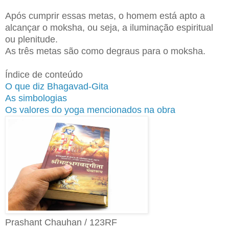
Após cumprir essas metas, o homem está apto a
alcançar o moksha, ou seja, a iluminação espiritual
ou plenitude.
As três metas são como degraus para o moksha.
Índice de conteúdo
O que diz Bhagavad-Gita
As simbologias
Os valores do yoga mencionados na obra
Prashant Chauhan / 123RF