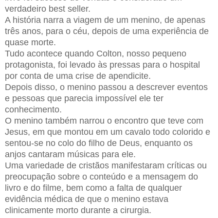
verdadeiro best seller.
A história narra a viagem de um menino, de apenas
três anos, para o céu, depois de uma experiência de
quase morte.
Tudo acontece quando Colton, nosso pequeno
protagonista, foi levado às pressas para o hospital
por conta de uma crise de apendicite.
Depois disso, o menino passou a descrever eventos
e pessoas que parecia impossível ele ter
conhecimento.
O menino também narrou o encontro que teve com
Jesus, em que montou em um cavalo todo colorido e
sentou-se no colo do filho de Deus, enquanto os
anjos cantaram músicas para ele.
Uma variedade de cristãos manifestaram críticas ou
preocupação sobre o conteúdo e a mensagem do
livro e do filme, bem como a falta de qualquer
evidência médica de que o menino estava
clinicamente morto durante a cirurgia.