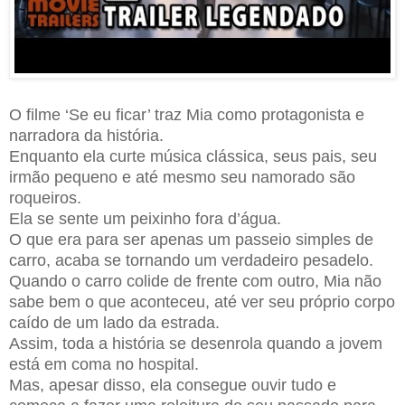
O filme ‘Se eu ficar’ traz Mia como protagonista e
narradora da história.
Enquanto ela curte música clássica, seus pais, seu
irmão pequeno e até mesmo seu namorado são
roqueiros.
Ela se sente um peixinho fora d’água.
O que era para ser apenas um passeio simples de
carro, acaba se tornando um verdadeiro pesadelo.
Quando o carro colide de frente com outro, Mia não
sabe bem o que aconteceu, até ver seu próprio corpo
caído de um lado da estrada.
Assim, toda a história se desenrola quando a jovem
está em coma no hospital.
Mas, apesar disso, ela consegue ouvir tudo e