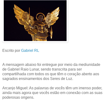
Escrito por
Gabriel RL
A mensagem abaixo foi entregue por meio da mediunidade
de Gabriel Raio Lunar, sendo transcrita para ser
compartilhada com todos os que têm o coração aberto aos
sagrados ensinamentos dos Seres de Luz.
Arcanjo Miguel: As palavras de vocês têm um imenso poder,
ainda mais agora que vocês estão em conexão com as suas
poderosas origens.