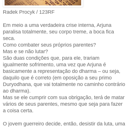
Radek Procyk / 123RF
Em meio a uma verdadeira crise interna, Arjuna
paralisa totalmente, seu corpo treme, a boca fica
seca.
Como combater seus próprios parentes?
Mas e se não lutar?
São duas condições que, para ele, trariam
igualmente sofrimento, uma vez que Arjuna é
basicamente a representação do dharma – ou seja,
daquilo que é correto (em oposição a seu primo
Duryodhana, que vai totalmente no caminho contrário
ao dharma).
Mas se ele cumprir com sua obrigação, terá de matar
vários de seus parentes, mesmo que seja para fazer
a coisa certa.
O jovem guerreiro decide, então, desistir da luta, uma