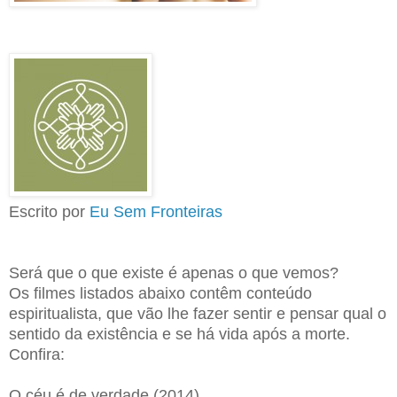
Escrito por
Eu Sem Fronteiras
Será que o que existe é apenas o que vemos?
Os filmes listados abaixo contêm conteúdo
espiritualista, que vão lhe fazer sentir e pensar qual o
sentido da existência e se há vida após a morte.
Confira:
O céu é de verdade (2014)