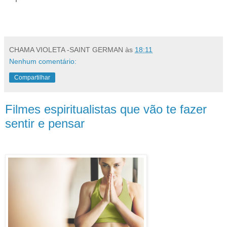
CHAMA VIOLETA -SAINT GERMAN
às
18:11
Nenhum comentário:
Compartilhar
Filmes espiritualistas que vão te fazer
sentir e pensar