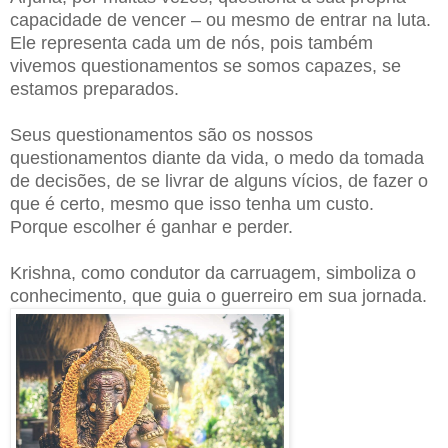
capacidade de vencer – ou mesmo de entrar na luta.
Ele representa cada um de nós, pois também
vivemos questionamentos se somos capazes, se
estamos preparados.
Seus questionamentos são os nossos
questionamentos diante da vida, o medo da tomada
de decisões, de se livrar de alguns vícios, de fazer o
que é certo, mesmo que isso tenha um custo.
Porque escolher é ganhar e perder.
Krishna, como condutor da carruagem, simboliza o
conhecimento, que guia o guerreiro em sua jornada.