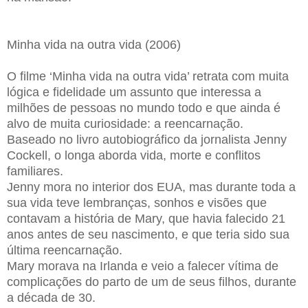
Minha vida na outra vida (2006)
O filme ‘Minha vida na outra vida’ retrata com muita
lógica e fidelidade um assunto que interessa a
milhões de pessoas no mundo todo e que ainda é
alvo de muita curiosidade: a reencarnação.
Baseado no livro autobiográfico da jornalista Jenny
Cockell, o longa aborda vida, morte e conflitos
familiares.
Jenny mora no interior dos EUA, mas durante toda a
sua vida teve lembranças, sonhos e visões que
contavam a história de Mary, que havia falecido 21
anos antes de seu nascimento, e que teria sido sua
última reencarnação.
Mary morava na Irlanda e veio a falecer vítima de
complicações do parto de um de seus filhos, durante
a década de 30.