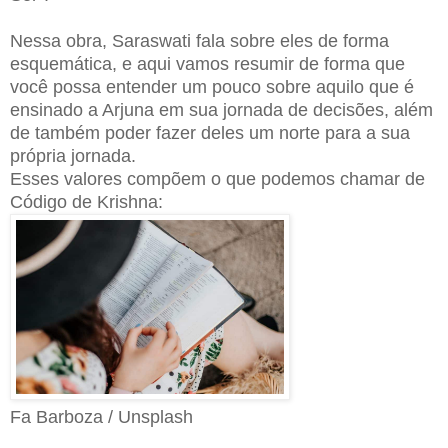
Nessa obra, Saraswati fala sobre eles de forma
esquemática, e aqui vamos resumir de forma que
você possa entender um pouco sobre aquilo que é
ensinado a Arjuna em sua jornada de decisões, além
de também poder fazer deles um norte para a sua
própria jornada.
Esses valores compõem o que podemos chamar de
Código de Krishna:
Fa Barboza / Unsplash