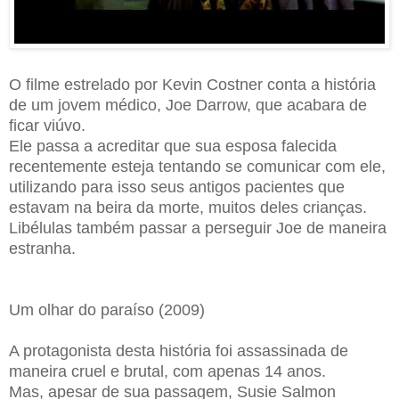
O filme estrelado por Kevin Costner conta a história
de um jovem médico, Joe Darrow, que acabara de
ficar viúvo.
Ele passa a acreditar que sua esposa falecida
recentemente esteja tentando se comunicar com ele,
utilizando para isso seus antigos pacientes que
estavam na beira da morte, muitos deles crianças.
Libélulas também passar a perseguir Joe de maneira
estranha.
Um olhar do paraíso (2009)
A protagonista desta história foi assassinada de
maneira cruel e brutal, com apenas 14 anos.
Mas, apesar de sua passagem, Susie Salmon