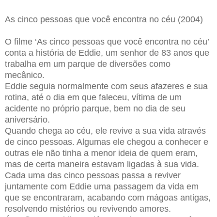
As cinco pessoas que você encontra no céu (2004)
O filme ‘As cinco pessoas que você encontra no céu’
conta a história de Eddie, um senhor de 83 anos que
trabalha em um parque de diversões como
mecânico.
Eddie seguia normalmente com seus afazeres e sua
rotina, até o dia em que faleceu, vítima de um
acidente no próprio parque, bem no dia de seu
aniversário.
Quando chega ao céu, ele revive a sua vida através
de cinco pessoas. Algumas ele chegou a conhecer e
outras ele não tinha a menor ideia de quem eram,
mas de certa maneira estavam ligadas à sua vida.
Cada uma das cinco pessoas passa a reviver
juntamente com Eddie uma passagem da vida em
que se encontraram, acabando com mágoas antigas,
resolvendo mistérios ou revivendo amores.