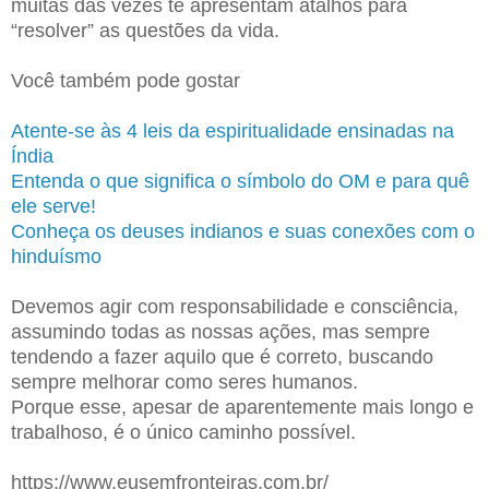
muitas das vezes te apresentam atalhos para
“resolver” as questões da vida.
Você também pode gostar
Atente-se às 4 leis da espiritualidade ensinadas na
Índia
Entenda o que significa o símbolo do OM e para quê
ele serve!
Conheça os deuses indianos e suas conexões com o
hinduísmo
Devemos agir com responsabilidade e consciência,
assumindo todas as nossas ações, mas sempre
tendendo a fazer aquilo que é correto, buscando
sempre melhorar como seres humanos.
Porque esse, apesar de aparentemente mais longo e
trabalhoso, é o único caminho possível.
https://www.eusemfronteiras.com.br/