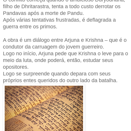
filho de Dhritarastra, tenta a todo custo derrotar os
Pandavas após a morte de Pandu.
Após várias tentativas frustradas, é deflagrada a
guerra entre os primos.
A obra é um diálogo entre Arjuna e Krishna – que é o
condutor da carruagem do jovem guerreiro.
Logo no início, Arjuna pede que Krishna o leve para o
meio da luta, onde poderá, então, estudar seus
opositores.
Logo se surpreende quando depara com seus
próprios entes queridos do outro lado da batalha.