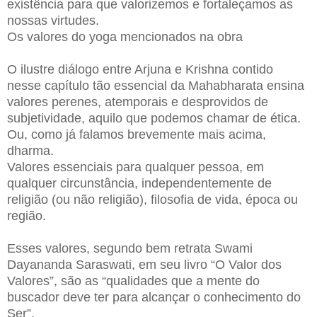
existência para que valorizemos e fortaleçamos as
nossas virtudes.
Os valores do yoga mencionados na obra
O ilustre diálogo entre Arjuna e Krishna contido
nesse capítulo tão essencial da Mahabharata ensina
valores perenes, atemporais e desprovidos de
subjetividade, aquilo que podemos chamar de ética.
Ou, como já falamos brevemente mais acima,
dharma.
Valores essenciais para qualquer pessoa, em
qualquer circunstância, independentemente de
religião (ou não religião), filosofia de vida, época ou
região.
Esses valores, segundo bem retrata Swami
Dayananda Saraswati, em seu livro “O Valor dos
Valores”, são as “qualidades que a mente do
buscador deve ter para alcançar o conhecimento do
Ser”.