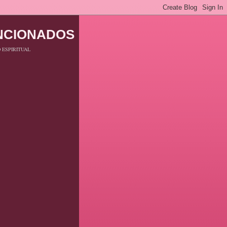
ENCIONADOS
 ESPIRITUAL