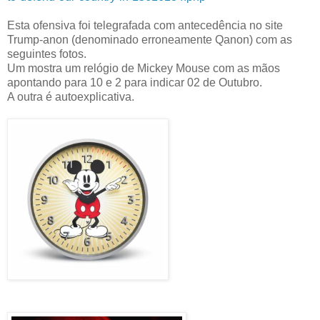
Esta ofensiva foi telegrafada com antecedência no site
Trump-anon (denominado erroneamente Qanon) com as
seguintes fotos.
Um mostra um relógio de Mickey Mouse com as mãos
apontando para 10 e 2 para indicar 02 de Outubro.
A outra é autoexplicativa.