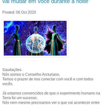
vai mudar em você durante a noite"
Posted: 06 Oct 2020
Saudações.
Nós somos o Conselho Arcturiano.
Temos o prazer de nos conectar com você e com todos
vocês.
Já estamos convencidos de que o experimento humano na
Terra foi um sucesso.
Nós nem mesmo precisamos ver o que vai acontecer entre