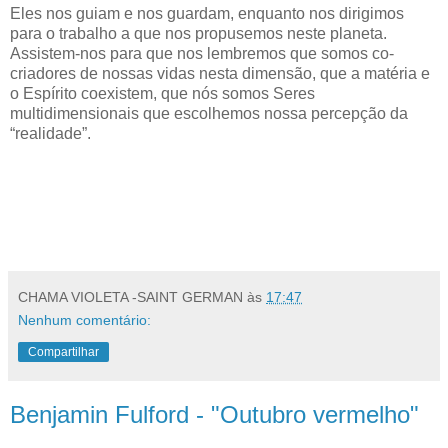
Eles nos guiam e nos guardam, enquanto nos dirigimos
para o trabalho a que nos propusemos neste planeta.
Assistem-nos para que nos lembremos que somos co-
criadores de nossas vidas nesta dimensão, que a matéria e
o Espírito coexistem, que nós somos Seres
multidimensionais que escolhemos nossa percepção da
“realidade”.
CHAMA VIOLETA -SAINT GERMAN
às
17:47
Nenhum comentário:
Compartilhar
Benjamin Fulford - "Outubro vermelho"