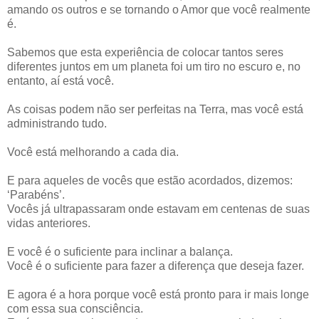
amando os outros e se tornando o Amor que você realmente
é.
Sabemos que esta experiência de colocar tantos seres
diferentes juntos em um planeta foi um tiro no escuro e, no
entanto, aí está você.
As coisas podem não ser perfeitas na Terra, mas você está
administrando tudo.
Você está melhorando a cada dia.
E para aqueles de vocês que estão acordados, dizemos:
‘Parabéns’.
Vocês já ultrapassaram onde estavam em centenas de suas
vidas anteriores.
E você é o suficiente para inclinar a balança.
Você é o suficiente para fazer a diferença que deseja fazer.
E agora é a hora porque você está pronto para ir mais longe
com essa sua consciência.