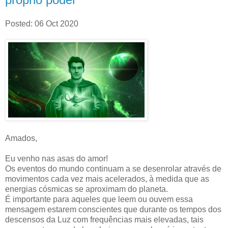
Posted: 06 Oct 2020
Amados,
Eu venho nas asas do amor!
Os eventos do mundo continuam a se desenrolar através de
movimentos cada vez mais acelerados, à medida que as
energias cósmicas se aproximam do planeta.
É importante para aqueles que leem ou ouvem essa
mensagem estarem conscientes que durante os tempos dos
descensos da Luz com frequências mais elevadas, tais