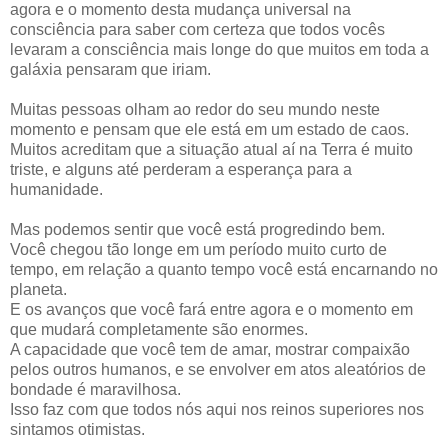
agora e o momento desta mudança universal na
consciência para saber com certeza que todos vocês
levaram a consciência mais longe do que muitos em toda a
galáxia pensaram que iriam.
Muitas pessoas olham ao redor do seu mundo neste
momento e pensam que ele está em um estado de caos.
Muitos acreditam que a situação atual aí na Terra é muito
triste, e alguns até perderam a esperança para a
humanidade.
Mas podemos sentir que você está progredindo bem.
Você chegou tão longe em um período muito curto de
tempo, em relação a quanto tempo você está encarnando no
planeta.
E os avanços que você fará entre agora e o momento em
que mudará completamente são enormes.
A capacidade que você tem de amar, mostrar compaixão
pelos outros humanos, e se envolver em atos aleatórios de
bondade é maravilhosa.
Isso faz com que todos nós aqui nos reinos superiores nos
sintamos otimistas.