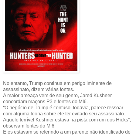
No entanto, Trump continua em perigo iminente de
assassinato, dizem várias fontes.
A maior ameaça vem de seu genro, Jared Kushner,
concordam maçons P3 e fontes do MI6.
“O negócio de Trump é confuso, todavia, parece ressoar
com alguma teoria sobre ele ter evitado seu assassinato...
Aquele terrível Kushner estava na pista com um dos Hicks”,
observam fontes do MI6.
Eles estavam se referindo a um parente não identificado de