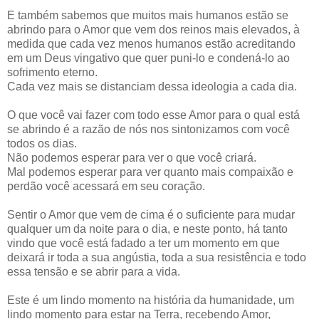
E também sabemos que muitos mais humanos estão se
abrindo para o Amor que vem dos reinos mais elevados, à
medida que cada vez menos humanos estão acreditando
em um Deus vingativo que quer puni-lo e condená-lo ao
sofrimento eterno.
Cada vez mais se distanciam dessa ideologia a cada dia.
O que você vai fazer com todo esse Amor para o qual está
se abrindo é a razão de nós nos sintonizamos com você
todos os dias.
Não podemos esperar para ver o que você criará.
Mal podemos esperar para ver quanto mais compaixão e
perdão você acessará em seu coração.
Sentir o Amor que vem de cima é o suficiente para mudar
qualquer um da noite para o dia, e neste ponto, há tanto
vindo que você está fadado a ter um momento em que
deixará ir toda a sua angústia, toda a sua resistência e todo
essa tensão e se abrir para a vida.
Este é um lindo momento na história da humanidade, um
lindo momento para estar na Terra, recebendo Amor,