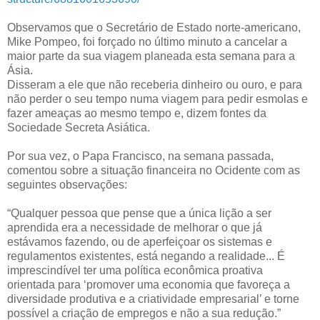
Observamos que o Secretário de Estado norte-americano,
Mike Pompeo, foi forçado no último minuto a cancelar a
maior parte da sua viagem planeada esta semana para a
Ásia.
Disseram a ele que não receberia dinheiro ou ouro, e para
não perder o seu tempo numa viagem para pedir esmolas e
fazer ameaças ao mesmo tempo e, dizem fontes da
Sociedade Secreta Asiática.
Por sua vez, o Papa Francisco, na semana passada,
comentou sobre a situação financeira no Ocidente com as
seguintes observações:
“Qualquer pessoa que pense que a única lição a ser
aprendida era a necessidade de melhorar o que já
estávamos fazendo, ou de aperfeiçoar os sistemas e
regulamentos existentes, está negando a realidade... É
imprescindível ter uma política econômica proativa
orientada para ‘promover uma economia que favoreça a
diversidade produtiva e a criatividade empresarial’ e torne
possível a criação de empregos e não a sua redução.”