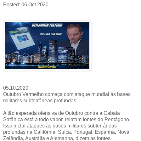
Posted: 06 Oct 2020
05.10.2020
Outubro Vermelho começa com ataque mundial às bases
militares subterrâneas profundas.
A tão esperada ofensiva de Outubro contra a Cabala
Satânica está a todo vapor, relatam fontes do Pentágono.
Isso inclui ataques às bases militares subterrâneas
profundas na Califórnia, Suíça, Portugal, Espanha, Nova
Zelândia, Austrália e Alemanha, dizem as fontes.