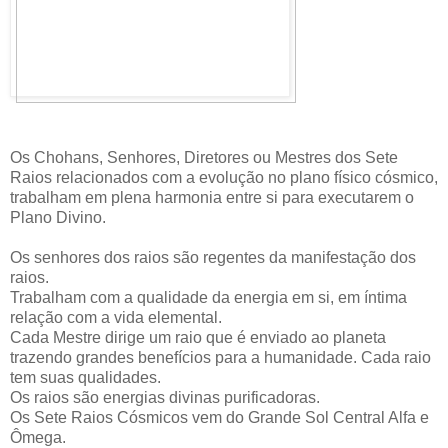
Os Chohans, Senhores, Diretores ou Mestres dos Sete
Raios relacionados com a evolução no plano físico cósmico,
trabalham em plena harmonia entre si para executarem o
Plano Divino.
Os senhores dos raios são regentes da manifestação dos
raios.
Trabalham com a qualidade da energia em si, em íntima
relação com a vida elemental.
Cada Mestre dirige um raio que é enviado ao planeta
trazendo grandes benefícios para a humanidade. Cada raio
tem suas qualidades.
Os raios são energias divinas purificadoras.
Os Sete Raios Cósmicos vem do Grande Sol Central Alfa e
Ômega.