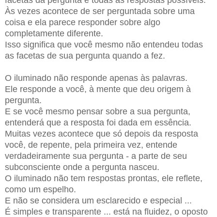
Às vezes acontece de ser perguntada sobre uma
coisa e ela parece responder sobre algo
completamente diferente.
Isso significa que você mesmo não entendeu todas
as facetas de sua pergunta quando a fez.
O iluminado não responde apenas às palavras.
Ele responde a você, à mente que deu origem à
pergunta.
E se você mesmo pensar sobre a sua pergunta,
entenderá que a resposta foi dada em essência.
Muitas vezes acontece que só depois da resposta
você, de repente, pela primeira vez, entende
verdadeiramente sua pergunta - a parte de seu
subconsciente onde a pergunta nasceu.
O iluminado não tem respostas prontas, ele reflete,
como um espelho.
E não se considera um esclarecido e especial ...
É simples e transparente ... está na fluidez, o oposto