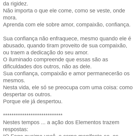
da rigidez.
Não importa o que ele come, como se veste, onde
mora.
Aprenda com ele sobre amor, compaixão, confiança.
Sua confiança não enfraquece, mesmo quando ele é
abusado, quando tiram proveito de sua compaixão,
ou traem a dedicação do seu amor.
O iluminado compreende que essas são as
dificuldades dos outros, não as dele.
Sua confiança, compaixão e amor permanecerão os
mesmos.
Nesta vida, ele só se preocupa com uma coisa: como
despertar os outros.
Porque ele já despertou.
****************************
Nestes tempos ... a ação dos Elementos trazem
respostas: