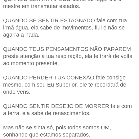
mestre em transmutar estados.
QUANDO SE SENTIR ESTAGNADO fale com tua
irmã água, ela sabe de movimentos, flui e não se
agarra a nada.
QUANDO TEUS PENSAMENTOS NÃO PARAREM
preste atenção a tua respiração, ela te trará de volta
ao momento presente.
QUANDO PERDER TUA CONEXÃO fale consigo
mesmo, com seu Eu Superior, ele te recordará de
onde vens.
QUANDO SENTIR DESEJO DE MORRER fale com
a terra, ela sabe de renascimentos.
Mas não se sinta só, pois todos somos UM,
sonhando que estamos separados.