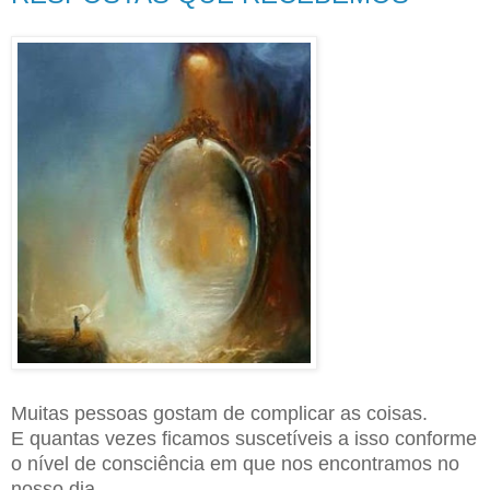
Muitas pessoas gostam de complicar as coisas.
E quantas vezes ficamos suscetíveis a isso conforme
o nível de consciência em que nos encontramos no
nosso dia.