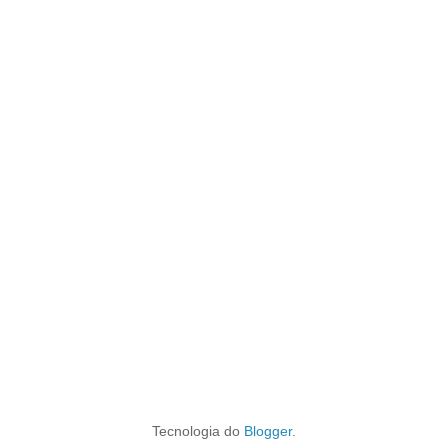
Tecnologia do
Blogger
.