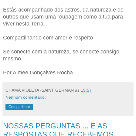
Estás acompanhado dos astros, da natureza e de
outros que usam uma roupagem como a tua para
viver nesta Terra.
Compartilhando com amor e respeito
Se conecte com a natureza, se conecte consigo
mesmo.
Por Aimee Gonçalves Rocha
CHAMA VIOLETA -SAINT GERMAN
às
19:57
Nenhum comentário:
Compartilhar
NOSSAS PERGUNTAS ... E AS
RESPOSTAS QUE RECEBEMOS