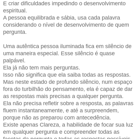
E criar dificuldades impedindo o desenvolvimento
espiritual.
A pessoa equilibrada e sábia, usa cada palavra
considerando o nível de desenvolvimento de quem
pergunta.
Uma autêntica pessoa iluminada fica em silêncio de
uma maneira especial. Esse silêncio é quase
palpável.
Ela já não tem mais perguntas.
Isso não significa que ela saiba todas as respostas.
Mas neste estado de profundo silêncio, num espaço
fora do turbilhão do pensamento, ela é capaz de dar
as respostas mais precisas a qualquer pergunta.
Ela não precisa refletir sobre a resposta, as palavras
fluem instantaneamente, e até a surpreendem,
porque não as preparou com antecedência.
Existe apenas Clareza, a habilidade de focar sua luz
em qualquer pergunta e compreender todas as
facetas da pergunta e todas as respostas possíveis.