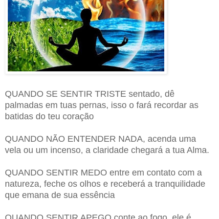
QUANDO SE SENTIR TRISTE sentado, dê
palmadas em tuas pernas, isso o fará recordar as
batidas do teu coração
QUANDO NÃO ENTENDER NADA, acenda uma
vela ou um incenso, a claridade chegará a tua Alma.
QUANDO SENTIR MEDO entre em contato com a
natureza, feche os olhos e receberá a tranquilidade
que emana de sua essência
QUANDO SENTIR APEGO conte ao fogo, ele é