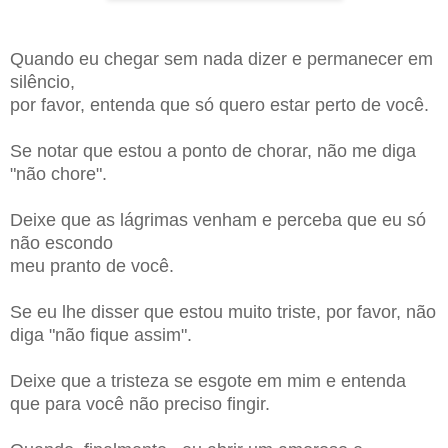
Quando eu chegar sem nada dizer e permanecer em
silêncio,
por favor, entenda que só quero estar perto de você.
Se notar que estou a ponto de chorar, não me diga
"não chore".
Deixe que as lágrimas venham e perceba que eu só
não escondo
meu pranto de você.
Se eu lhe disser que estou muito triste, por favor, não
diga "não fique assim".
Deixe que a tristeza se esgote em mim e entenda
que para você não preciso fingir.